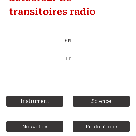
transitoires radio
EN
IT
Instrument
Science
Nouvelles
Publications