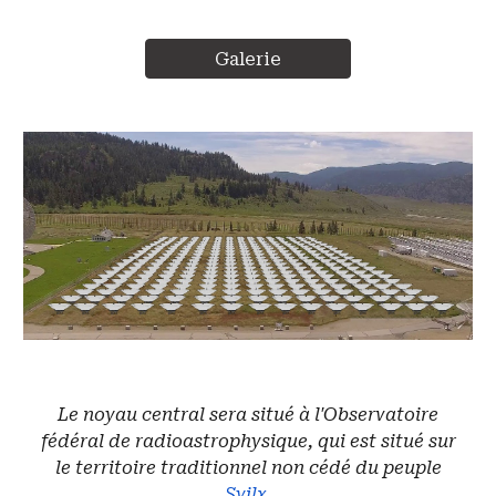
Galerie
Le noyau central sera situé à l'Observatoire
fédéral de radioastrophysique, qui est situé sur
le territoire traditionnel non cédé du peuple
Syilx
.