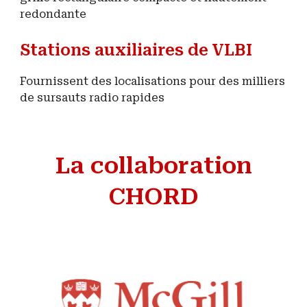
redondante
Stations auxiliaires de VLBI
Fournissent des localisations pour des milliers
de ​sursauts radio rapides
La collaboration
CHORD